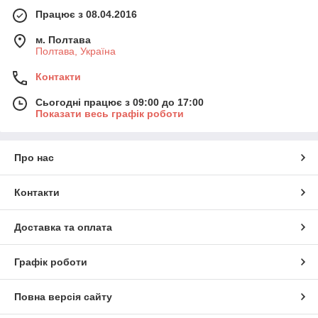
Працює з 08.04.2016
м. Полтава
Полтава, Україна
Контакти
Сьогодні працює з 09:00 до 17:00
Показати весь графік роботи
Про нас
Контакти
Доставка та оплата
Графік роботи
Повна версія сайту