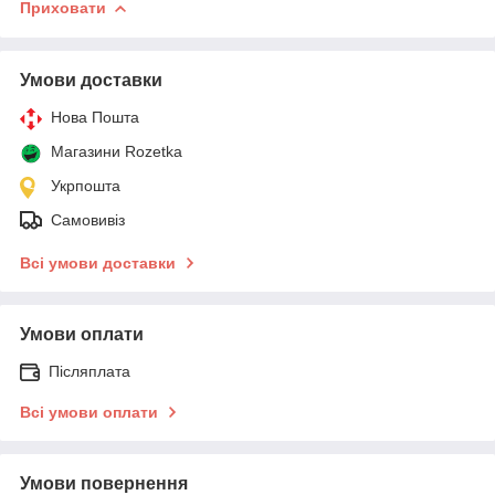
Приховати
Умови доставки
Нова Пошта
Магазини Rozetka
Укрпошта
Самовивіз
Всі умови доставки
Умови оплати
Післяплата
Всі умови оплати
Умови повернення