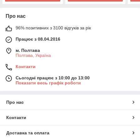
Про нас
96% позитивних з 3100 відгуків за рік
Працює з 08.04.2016
м. Полтава
Полтава, Україна
Контакти
Сьогодні працює з 10:00 до 13:00
Показати весь графік роботи
Про нас
Контакти
Доставка та оплата