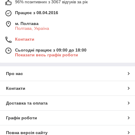
96% позитивних з 3067 відгуків за рік
Працює з 08.04.2016
м. Полтава
Полтава, Україна
Контакти
Сьогодні працює з 09:00 до 18:00
Показати весь графік роботи
Про нас
Контакти
Доставка та оплата
Графік роботи
Повна версія сайту