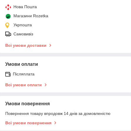
Нова Пошта
Магазини Rozetka
Укрпошта
Самовивіз
Всі умови доставки
Умови оплати
Післяплата
Всі умови оплати
Умови повернення
Повернення товару впродовж 14 днів за домовленістю
Всі умови повернення