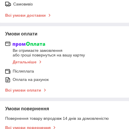
Самовивіз
Всі умови доставки
Умови оплати
Ви отримаєте замовлення
або гроші повернуться на вашу картку
Детальніше
Післяплата
Оплата на рахунок
Всі умови оплати
Умови повернення
Повернення товару впродовж 14 днів за домовленістю
Всі умови повернення