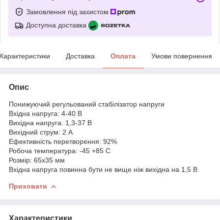
Замовлення під захистом
Доступна доставка
Характеристики
Доставка
Оплата
Умови повернення
Опис
Понижуючий регульований стабілізатор напруги
Вхідна напруга: 4-40 В
Вихідна напруга: 1,3-37 В
Вихідний струм: 2 А
Ефективність перетворення: 92%
Робоча температура: -45 +85 С
Розмір: 65х35 мм
Вхідна напруга повинна бути не вище ніж вихідна на 1,5 В
Приховати
Характеристики