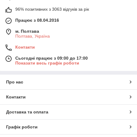
96% позитивних з 3063 відгуків за рік
Працює з 08.04.2016
м. Полтава
Полтава, Україна
Контакти
Сьогодні працює з 09:00 до 17:00
Показати весь графік роботи
Про нас
Контакти
Доставка та оплата
Графік роботи