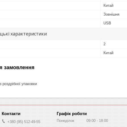
Китай
Зовнішня
USB
цькі характеристики
2
Китай
я замовлення
 роздрібної упаковки
Графік роботи
Понеділок
09:00
18:00
+380 (95) 512-49-55