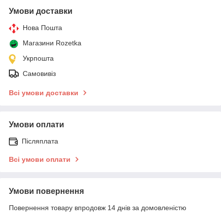
Умови доставки
Нова Пошта
Магазини Rozetka
Укрпошта
Самовивіз
Всі умови доставки
Умови оплати
Післяплата
Всі умови оплати
Умови повернення
Повернення товару впродовж 14 днів за домовленістю