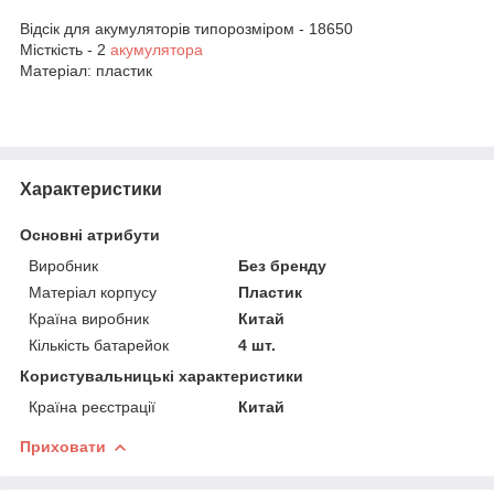
Відсік для акумуляторів типорозміром - 18650
Місткість - 2
акумулятора
Матеріал: пластик
Характеристики
Основні атрибути
Виробник
Без бренду
Матеріал корпусу
Пластик
Країна виробник
Китай
Кількість батарейок
4 шт.
Користувальницькі характеристики
Країна реєстрації
Китай
Приховати