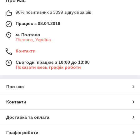
Про нас
96% позитивних з 3099 відгуків за рік
Працює з 08.04.2016
м. Полтава
Полтава, Україна
Контакти
Сьогодні працює з 10:00 до 13:00
Показати весь графік роботи
Про нас
Контакти
Доставка та оплата
Графік роботи