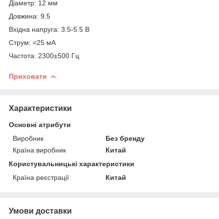
Діаметр: 12 мм
Довжина: 9.5
Вхідна напруга: 3.5-5.5 В
Струм: <25 мА
Частота: 2300±500 Гц
Приховати
Характеристики
Основні атрибути
Виробник
Без бренду
Країна виробник
Китай
Користувальницькі характеристики
Країна реєстрації
Китай
Умови доставки