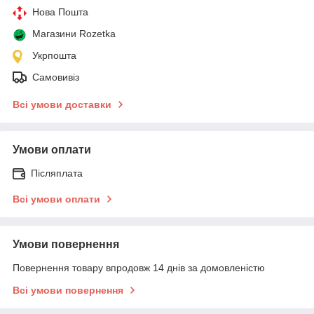
Нова Пошта
Магазини Rozetka
Укрпошта
Самовивіз
Всі умови доставки
Умови оплати
Післяплата
Всі умови оплати
Умови повернення
Повернення товару впродовж 14 днів за домовленістю
Всі умови повернення