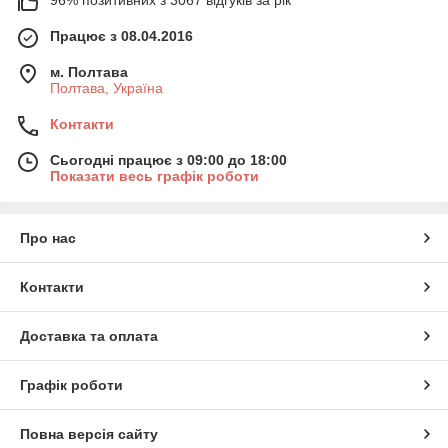
96% позитивних з 3067 відгуків за рік
Працює з 08.04.2016
м. Полтава
Полтава, Україна
Контакти
Сьогодні працює з 09:00 до 18:00
Показати весь графік роботи
Про нас
Контакти
Доставка та оплата
Графік роботи
Повна версія сайту