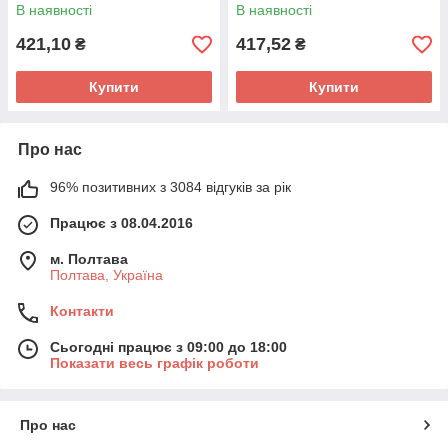
В наявності
В наявності
421,10
417,52
₴
₴
Купити
Купити
Про нас
96% позитивних з 3084 відгуків за рік
Працює з 08.04.2016
м. Полтава
Полтава, Україна
Контакти
Сьогодні працює з 09:00 до 18:00
Показати весь графік роботи
Про нас