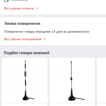
Всі умови оплати
Умови повернення
Повернення товару впродовж 14 днів за домовленістю
Всі умови повернення
Подібні товари компанії