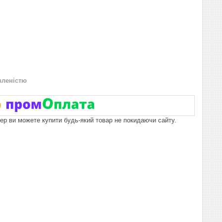
вленістю
пер ви можете купити будь-який товар не покидаючи сайту.