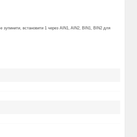
 зупинити, встановити 1 через AIN1, AIN2, BIN1, BIN2 для