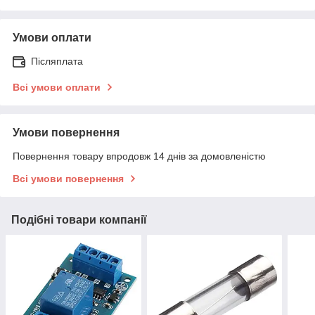
Умови оплати
Післяплата
Всі умови оплати
Умови повернення
Повернення товару впродовж 14 днів за домовленістю
Всі умови повернення
Подібні товари компанії