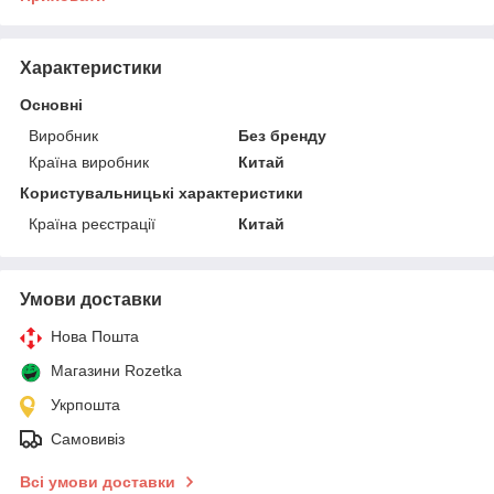
Характеристики
Основні
Виробник
Без бренду
Країна виробник
Китай
Користувальницькі характеристики
Країна реєстрації
Китай
Умови доставки
Нова Пошта
Магазини Rozetka
Укрпошта
Самовивіз
Всі умови доставки