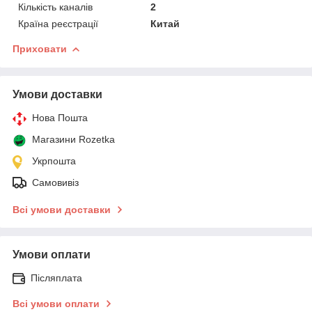
Кількість каналів
2
Країна реєстрації
Китай
Приховати
Умови доставки
Нова Пошта
Магазини Rozetka
Укрпошта
Самовивіз
Всі умови доставки
Умови оплати
Післяплата
Всі умови оплати