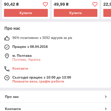
90,42
49,99
22,
₴
₴
Купити
Купити
Про нас
96% позитивних з 3092 відгуків за рік
Працює з 08.04.2016
м. Полтава
Полтава, Україна
Контакти
Сьогодні працює з 10:00 до 13:00
Показати весь графік роботи
Про нас
Контакти