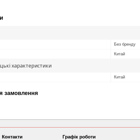
и
Без бренду
Китай
цькі характеристики
Китай
я замовлення
Графік роботи