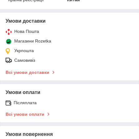
Умови доставки
Нова Пошта
Магазини Rozetka
Укрпошта
Самовивіз
Всі умови доставки
Умови оплати
Післяплата
Всі умови оплати
Умови повернення