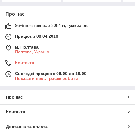
Про нас
96% позитивних з 3084 відгуків за рік
Працює з 08.04.2016
м. Полтава
Полтава, Україна
Контакти
Сьогодні працює з 09:00 до 18:00
Показати весь графік роботи
Про нас
Контакти
Доставка та оплата