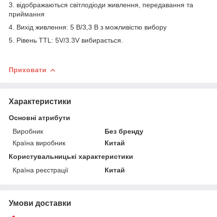
3. відображаються світлодіоди живлення, передавання та
приймання
4. Вихід живлення: 5 В/3,3 В з можливістю вибору
5. Рівень TTL: 5V/3.3V вибирається.
Приховати
Характеристики
Основні атрибути
Виробник
Без бренду
Країна виробник
Китай
Користувальницькі характеристики
Країна реєстрації
Китай
Умови доставки