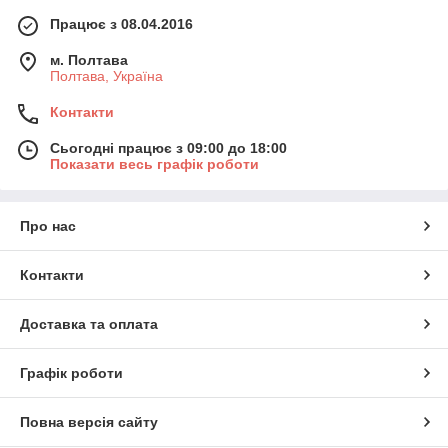
Працює з 08.04.2016
м. Полтава
Полтава, Україна
Контакти
Сьогодні працює з 09:00 до 18:00
Показати весь графік роботи
Про нас
Контакти
Доставка та оплата
Графік роботи
Повна версія сайту