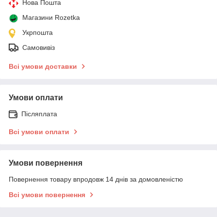
Нова Пошта
Магазини Rozetka
Укрпошта
Самовивіз
Всі умови доставки
Умови оплати
Післяплата
Всі умови оплати
Умови повернення
Повернення товару впродовж 14 днів за домовленістю
Всі умови повернення