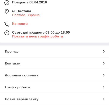
Працює з 08.04.2016
м. Полтава
Полтава, Україна
Контакти
Сьогодні працює з 09:00 до 18:00
Показати весь графік роботи
Про нас
Контакти
Доставка та оплата
Графік роботи
Повна версія сайту