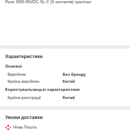
Реле SRD-05VDC-SL-C (5 контактів) оригінал
Характеристики
Основні
Виробник
Без бренду
Країна виробник
Китай
Користувальницькі характеристики
Країна реєстрації
Китай
Умови доставки
Нова Пошта