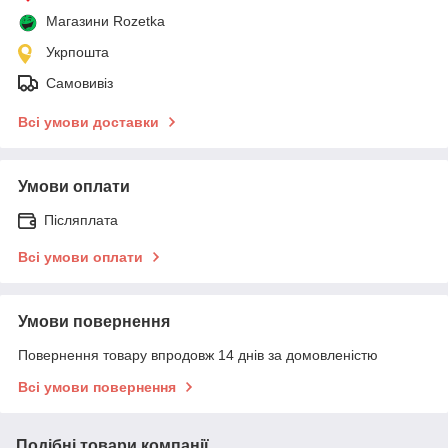
Магазини Rozetka
Укрпошта
Самовивіз
Всі умови доставки
Умови оплати
Післяплата
Всі умови оплати
Умови повернення
Повернення товару впродовж 14 днів за домовленістю
Всі умови повернення
Подібні товари компанії