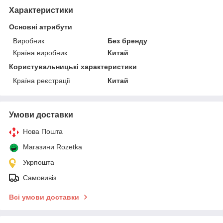
Характеристики
Основні атрибути
Виробник
Без бренду
Країна виробник
Китай
Користувальницькі характеристики
Країна реєстрації
Китай
Умови доставки
Нова Пошта
Магазини Rozetka
Укрпошта
Самовивіз
Всі умови доставки