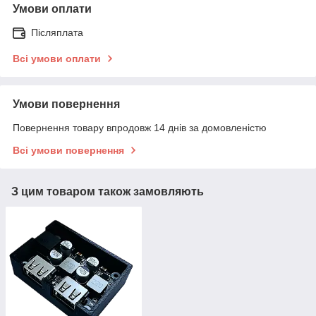
Умови оплати
Післяплата
Всі умови оплати
Умови повернення
Повернення товару впродовж 14 днів за домовленістю
Всі умови повернення
З цим товаром також замовляють