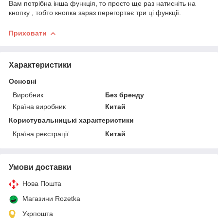
Вам потрібна інша функція, то просто ще раз натисніть на
кнопку , тобто кнопка зараз перегортає три ці функції.
Приховати
Характеристики
Основні
Виробник
Без бренду
Країна виробник
Китай
Користувальницькі характеристики
Країна реєстрації
Китай
Умови доставки
Нова Пошта
Магазини Rozetka
Укрпошта