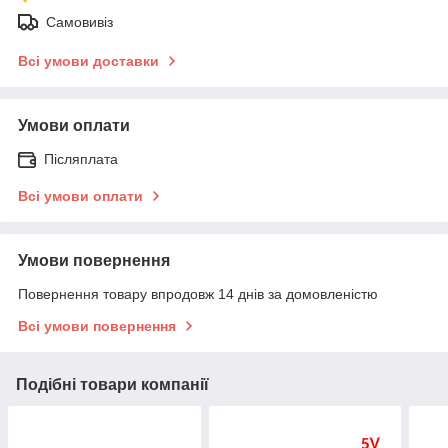
Самовивіз
Всі умови доставки
Умови оплати
Післяплата
Всі умови оплати
Умови повернення
Повернення товару впродовж 14 днів за домовленістю
Всі умови повернення
Подібні товари компанії