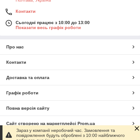
Полтава, Україна
Контакти
Сьогодні працює з 10:00 до 13:00
Показати весь графік роботи
Про нас
Контакти
Доставка та оплата
Графік роботи
Повна версія сайту
Сайт створено на маркетплейсі
Prom.ua
Зараз у компанії неробочий час. Замовлення та
повідомлення будуть оброблені з 10:00 найближчого
Політика конфіденційності