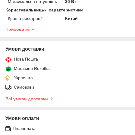
Максимальна потужність
30 Вт
Користувальницькі характеристики
Країна реєстрації
Китай
Приховати
Умови доставки
Нова Пошта
Магазини Rozetka
Укрпошта
Самовивіз
Всі умови доставки
Умови оплати
Післяплата