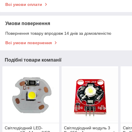
Всі умови оплати
Умови повернення
Повернення товару впродовж 14 днів за домовленістю
Всі умови повернення
Подібні товари компанії
Світлодіодний LED-
Світлодіодний модуль 3
Світ