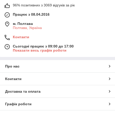
96% позитивних з 3069 відгуків за рік
Працює з 08.04.2016
м. Полтава
Полтава, Україна
Контакти
Сьогодні працює з 09:00 до 17:00
Показати весь графік роботи
Про нас
Контакти
Доставка та оплата
Графік роботи