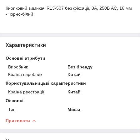
Кнопковий вимикач R13-507 без фіксації, 3А, 250В АС, 16 мм
- чорно-білий
Характеристики
Основні атрибути
Виробник
Без бренду
Країна виробник
Китай
Користувальницькі характеристики
Країна реєстрації
Китай
Основні
Тип
Миша
Приховати