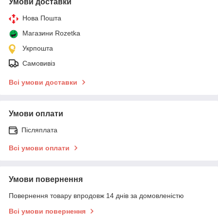
Умови доставки
Нова Пошта
Магазини Rozetka
Укрпошта
Самовивіз
Всі умови доставки
Умови оплати
Післяплата
Всі умови оплати
Умови повернення
Повернення товару впродовж 14 днів за домовленістю
Всі умови повернення