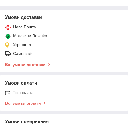
Умови доставки
Нова Пошта
Магазини Rozetka
Укрпошта
Самовивіз
Всі умови доставки
Умови оплати
Післяплата
Всі умови оплати
Умови повернення