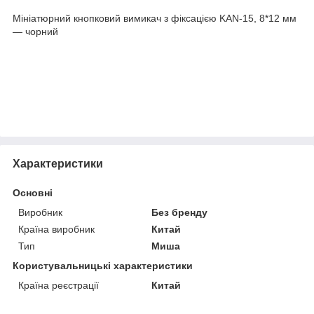
Мініатюрний кнопковий вимикач з фіксацією KAN-15, 8*12 мм
— чорний
Характеристики
Основні
Виробник
Без бренду
Країна виробник
Китай
Тип
Миша
Користувальницькі характеристики
Країна реєстрації
Китай