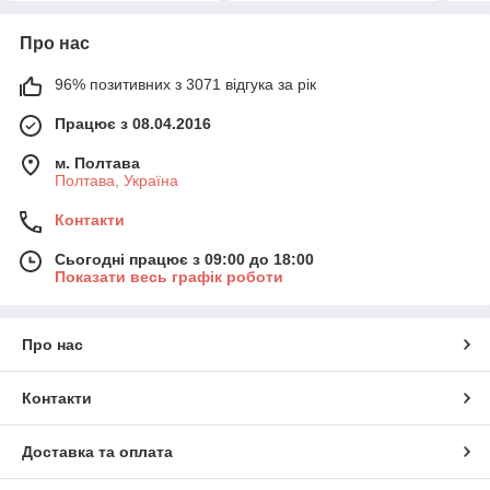
Про нас
96% позитивних з 3071 відгука за рік
Працює з 08.04.2016
м. Полтава
Полтава, Україна
Контакти
Сьогодні працює з 09:00 до 18:00
Показати весь графік роботи
Про нас
Контакти
Доставка та оплата