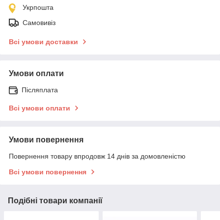
Укрпошта
Самовивіз
Всі умови доставки
Умови оплати
Післяплата
Всі умови оплати
Умови повернення
Повернення товару впродовж 14 днів за домовленістю
Всі умови повернення
Подібні товари компанії