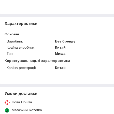
Характеристики
Основні
Виробник
Без бренду
Країна виробник
Китай
Тип
Миша
Користувальницькі характеристики
Країна реєстрації
Китай
Умови доставки
Нова Пошта
Магазини Rozetka