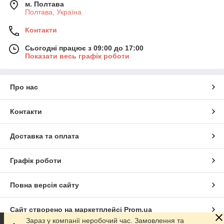
м. Полтава
Полтава, Україна
Контакти
Сьогодні працює з 09:00 до 17:00
Показати весь графік роботи
Про нас
Контакти
Доставка та оплата
Графік роботи
Повна версія сайту
Сайт створено на маркетплейсі
Prom.ua
Зараз у компанії неробочий час. Замовлення та