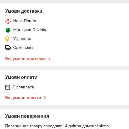
Умови доставки
Нова Пошта
Магазини Rozetka
Укрпошта
Самовивіз
Всі умови доставки
Умови оплати
Післяплата
Всі умови оплати
Умови повернення
Повернення товару впродовж 14 днів за домовленістю