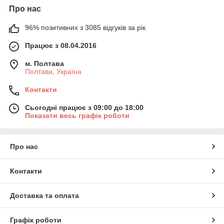
Про нас
96% позитивних з 3085 відгуків за рік
Працює з 08.04.2016
м. Полтава
Полтава, Україна
Контакти
Сьогодні працює з 09:00 до 18:00
Показати весь графік роботи
Про нас
Контакти
Доставка та оплата
Графік роботи