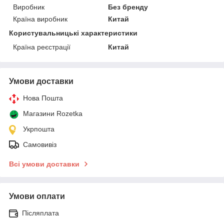
Виробник
Без бренду
Країна виробник
Китай
Користувальницькі характеристики
Країна реєстрації
Китай
Умови доставки
Нова Пошта
Магазини Rozetka
Укрпошта
Самовивіз
Всі умови доставки
Умови оплати
Післяплата