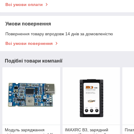
Всі умови оплати
Умови повернення
Повернення товару впродовж 14 днів за домовленістю
Всі умови повернення
Подібні товари компанії
Модуль заряджання
IMAXRC B3, зарядний
Плат