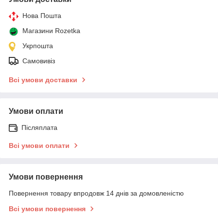
Нова Пошта
Магазини Rozetka
Укрпошта
Самовивіз
Всі умови доставки
Умови оплати
Післяплата
Всі умови оплати
Умови повернення
Повернення товару впродовж 14 днів за домовленістю
Всі умови повернення