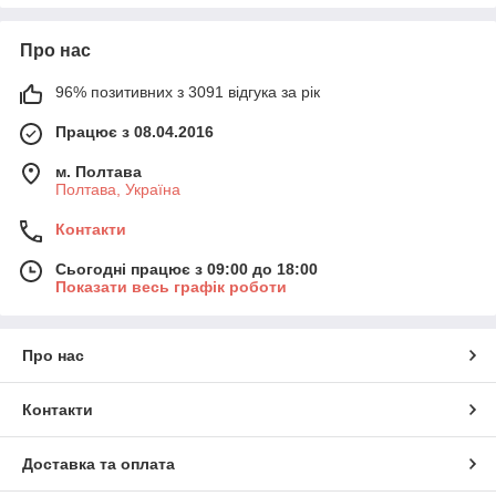
Про нас
96% позитивних з 3091 відгука за рік
Працює з 08.04.2016
м. Полтава
Полтава, Україна
Контакти
Сьогодні працює з 09:00 до 18:00
Показати весь графік роботи
Про нас
Контакти
Доставка та оплата