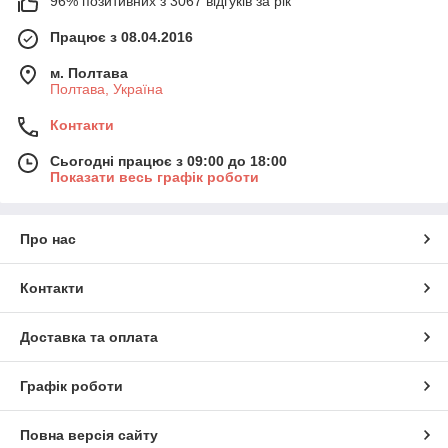
96% позитивних з 3067 відгуків за рік
Працює з 08.04.2016
м. Полтава
Полтава, Україна
Контакти
Сьогодні працює з 09:00 до 18:00
Показати весь графік роботи
Про нас
Контакти
Доставка та оплата
Графік роботи
Повна версія сайту