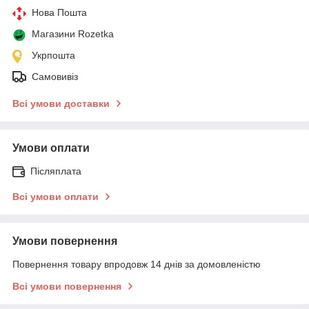
Нова Пошта
Магазини Rozetka
Укрпошта
Самовивіз
Всі умови доставки
Умови оплати
Післяплата
Всі умови оплати
Умови повернення
Повернення товару впродовж 14 днів за домовленістю
Всі умови повернення