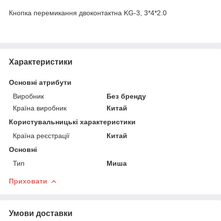
Кнопка перемикання двоконтактна KG-3, 3*4*2.0
Характеристики
Основні атрибути
Виробник
Без бренду
Країна виробник
Китай
Користувальницькі характеристики
Країна реєстрації
Китай
Основні
Тип
Миша
Приховати
Умови доставки