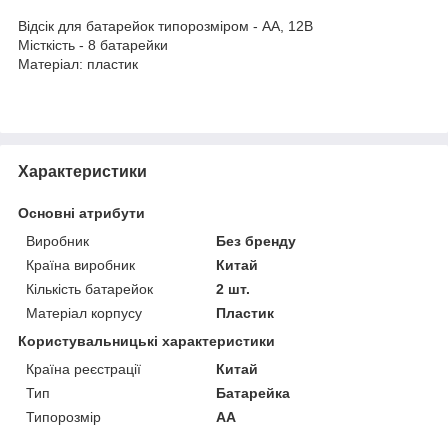
Відсік для батарейок типорозміром - AA, 12В
Місткість - 8 батарейки
Матеріал: пластик
Характеристики
Основні атрибути
Виробник
Без бренду
Країна виробник
Китай
Кількість батарейок
2 шт.
Матеріал корпусу
Пластик
Користувальницькі характеристики
Країна реєстрації
Китай
Тип
Батарейка
Типорозмір
AA