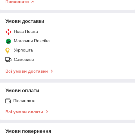
Приховати
Умови доставки
Нова Пошта
Магазини Rozetka
Укрпошта
Самовивіз
Всі умови доставки
Умови оплати
Післяплата
Всі умови оплати
Умови повернення