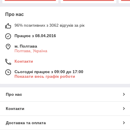
Про нас
96% позитивних з 3062 відгуків за рік
Працює з 08.04.2016
м. Полтава
Полтава, Україна
Контакти
Сьогодні працює з 09:00 до 17:00
Показати весь графік роботи
Про нас
Контакти
Доставка та оплата