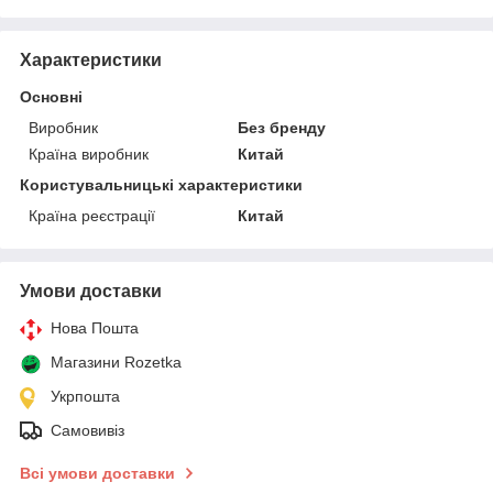
Характеристики
Основні
Виробник
Без бренду
Країна виробник
Китай
Користувальницькі характеристики
Країна реєстрації
Китай
Умови доставки
Нова Пошта
Магазини Rozetka
Укрпошта
Самовивіз
Всі умови доставки