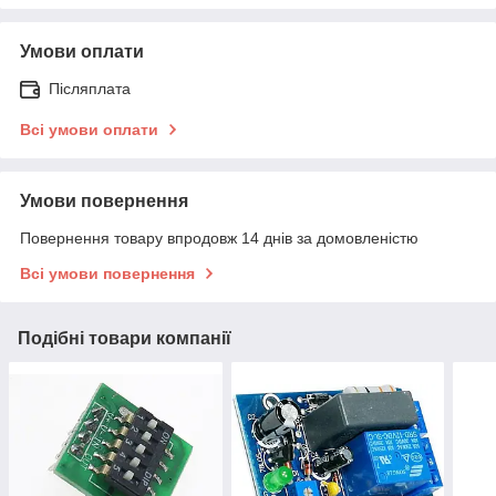
Умови оплати
Післяплата
Всі умови оплати
Умови повернення
Повернення товару впродовж 14 днів за домовленістю
Всі умови повернення
Подібні товари компанії