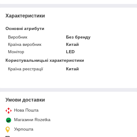
Характеристики
Основні атрибути
Виробник
Без бренду
Країна виробник
Китай
Монітор
LED
Користувальницькі характеристики
Країна реєстрації
Китай
Умови доставки
Нова Пошта
Магазини Rozetka
Укрпошта