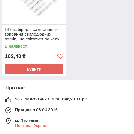
DIY набір для самостійного
збирання світлодіодних
вогнів, що світяться по колу
В наявності
102,40
₴
Купити
Про нас
96% позитивних з 3080 відгуків за рік
Працює з 08.04.2016
м. Полтава
Полтава, Україна