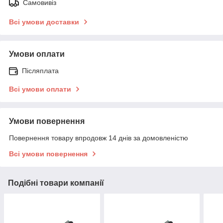
Самовивіз
Всі умови доставки
Умови оплати
Післяплата
Всі умови оплати
Умови повернення
Повернення товару впродовж 14 днів за домовленістю
Всі умови повернення
Подібні товари компанії