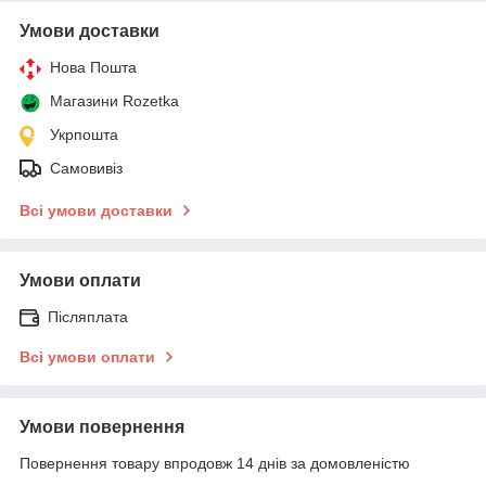
Умови доставки
Нова Пошта
Магазини Rozetka
Укрпошта
Самовивіз
Всі умови доставки
Умови оплати
Післяплата
Всі умови оплати
Умови повернення
Повернення товару впродовж 14 днів за домовленістю