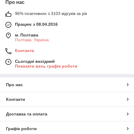
Про нас
96% позитивних з 3103 відгуків за рік
Працює з 08.04.2016
м. Полтава
Полтава, Україна
Контакти
Сьогодні вихідний
Показати весь графік роботи
Про нас
Контакти
Доставка та оплата
Графік роботи