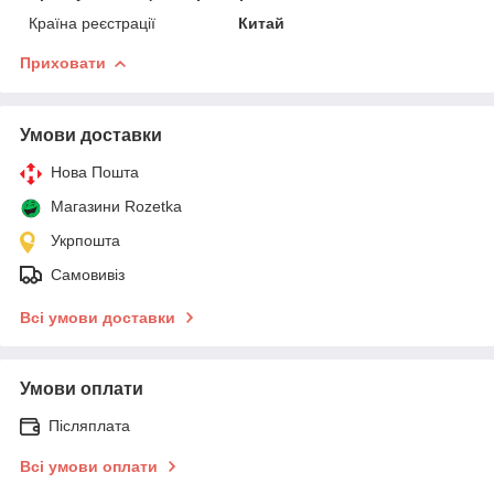
Країна реєстрації
Китай
Приховати
Умови доставки
Нова Пошта
Магазини Rozetka
Укрпошта
Самовивіз
Всі умови доставки
Умови оплати
Післяплата
Всі умови оплати