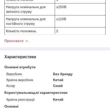
Напруга номінальна для
≤250В
змінного струму
Напруга номінальна для
≤110В
постійного струму
Кількість положень
2
Приховати
Характеристики
Основні атрибути
Виробник
Без бренду
Країна виробник
Китай
Колір
Синій
Користувальницькі характеристики
Країна реєстрації
Китай
Основні