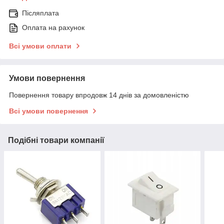
Післяплата
Оплата на рахунок
Всі умови оплати
Умови повернення
Повернення товару впродовж 14 днів за домовленістю
Всі умови повернення
Подібні товари компанії