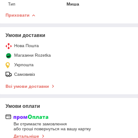
Тип
Миша
Приховати
Умови доставки
Нова Пошта
Магазини Rozetka
Укрпошта
Самовивіз
Всі умови доставки
Умови оплати
Ви отримаєте замовлення
або гроші повернуться на вашу картку
Детальніше