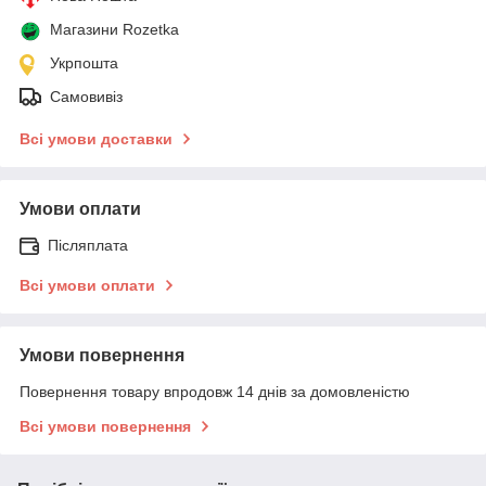
Магазини Rozetka
Укрпошта
Самовивіз
Всі умови доставки
Умови оплати
Післяплата
Всі умови оплати
Умови повернення
Повернення товару впродовж 14 днів за домовленістю
Всі умови повернення