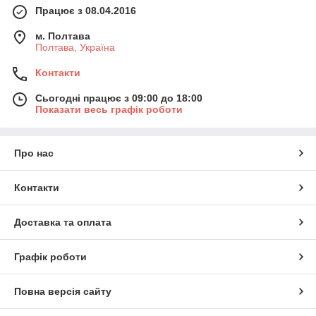
Працює з 08.04.2016
м. Полтава
Полтава, Україна
Контакти
Сьогодні працює з 09:00 до 18:00
Показати весь графік роботи
Про нас
Контакти
Доставка та оплата
Графік роботи
Повна версія сайту