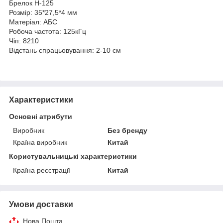
Брелок H-125
Розмір: 35*27,5*4 мм
Матеріал: АБС
Робоча частота: 125кГц
Чіп: 8210
Відстань спрацьовування: 2-10 см
Характеристики
Основні атрибути
Виробник
Без бренду
Країна виробник
Китай
Користувальницькі характеристики
Країна реєстрації
Китай
Умови доставки
Нова Пошта