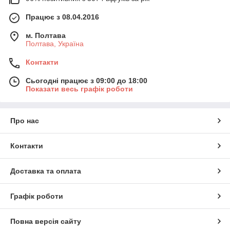
Працює з 08.04.2016
м. Полтава
Полтава, Україна
Контакти
Сьогодні працює з 09:00 до 18:00
Показати весь графік роботи
Про нас
Контакти
Доставка та оплата
Графік роботи
Повна версія сайту