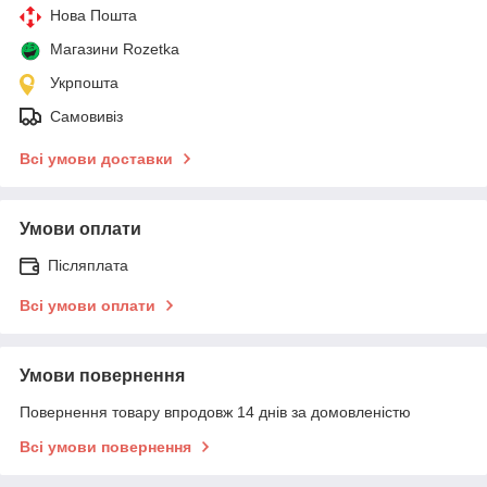
Нова Пошта
Магазини Rozetka
Укрпошта
Самовивіз
Всі умови доставки
Умови оплати
Післяплата
Всі умови оплати
Умови повернення
Повернення товару впродовж 14 днів за домовленістю
Всі умови повернення