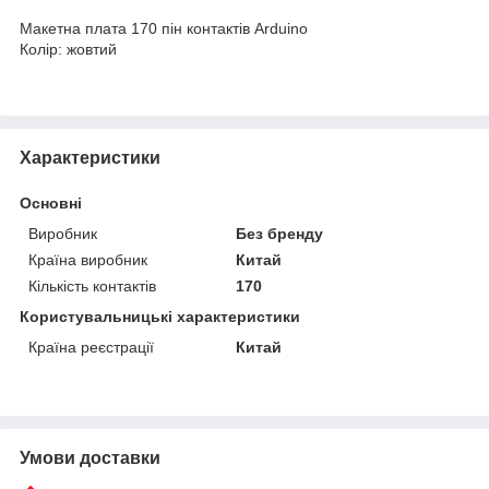
Макетна плата 170 пін контактів Arduino
Колір: жовтий
Характеристики
Основні
Виробник
Без бренду
Країна виробник
Китай
Кількість контактів
170
Користувальницькі характеристики
Країна реєстрації
Китай
Умови доставки