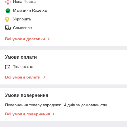
Нова Пошта
Магазини Rozetka
Укрпошта
Самовивіз
Всі умови доставки
Умови оплати
Післяплата
Всі умови оплати
Умови повернення
Повернення товару впродовж 14 днів за домовленістю
Всі умови повернення