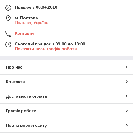
Працює з 08.04.2016
м. Полтава
Полтава, Україна
Контакти
Сьогодні працює з 09:00 до 18:00
Показати весь графік роботи
Про нас
Контакти
Доставка та оплата
Графік роботи
Повна версія сайту