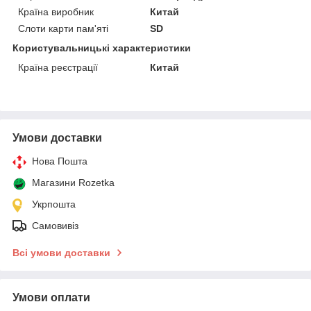
Країна виробник
Китай
Слоти карти пам'яті
SD
Користувальницькі характеристики
Країна реєстрації
Китай
Умови доставки
Нова Пошта
Магазини Rozetka
Укрпошта
Самовивіз
Всі умови доставки
Умови оплати