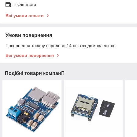
Післяплата
Всі умови оплати
Умови повернення
Повернення товару впродовж 14 днів за домовленістю
Всі умови повернення
Подібні товари компанії