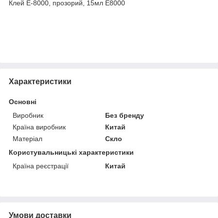
Клей E-8000, прозорий, 15мл E8000
Характеристики
Основні
Виробник
Без бренду
Країна виробник
Китай
Матеріал
Скло
Користувальницькі характеристики
Країна реєстрації
Китай
Умови доставки