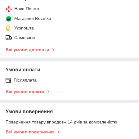
Нова Пошта
Магазини Rozetka
Укрпошта
Самовивіз
Всі умови доставки
Умови оплати
Післяплата
Всі умови оплати
Умови повернення
Повернення товару впродовж 14 днів за домовленістю
Всі умови повернення