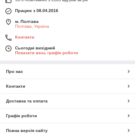
Працює з 08.04.2016
м. Полтава
Полтава, Україна
Контакти
Сьогодні вихідний
Показати весь графік роботи
Про нас
Контакти
Доставка та оплата
Графік роботи
Повна версія сайту