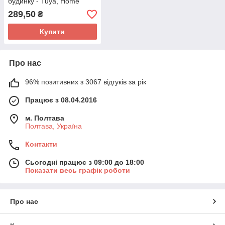
будинку - Tuya, Home
Assistant, Smart Life
289,50
₴
Купити
Про нас
96% позитивних з 3067 відгуків за рік
Працює з 08.04.2016
м. Полтава
Полтава, Україна
Контакти
Сьогодні працює з 09:00 до 18:00
Показати весь графік роботи
Про нас