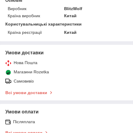
Основні
Виробник
BlitzWolf
Країна виробник
Китай
Користувальницькі характеристики
Країна реєстрації
Китай
Умови доставки
Нова Пошта
Магазини Rozetka
Самовивіз
Всі умови доставки
Умови оплати
Післяплата
Всі умови оплати