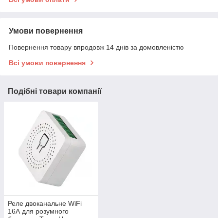
Умови повернення
Повернення товару впродовж 14 днів за домовленістю
Всі умови повернення
Подібні товари компанії
Реле двоканальне WiFi
16А для розумного