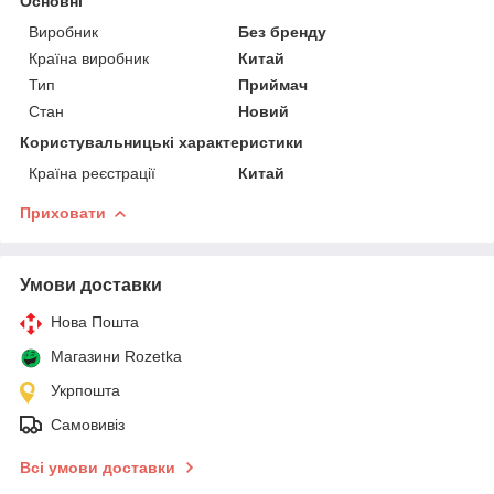
Основні
Виробник
Без бренду
Країна виробник
Китай
Тип
Приймач
Стан
Новий
Користувальницькі характеристики
Країна реєстрації
Китай
Приховати
Умови доставки
Нова Пошта
Магазини Rozetka
Укрпошта
Самовивіз
Всі умови доставки