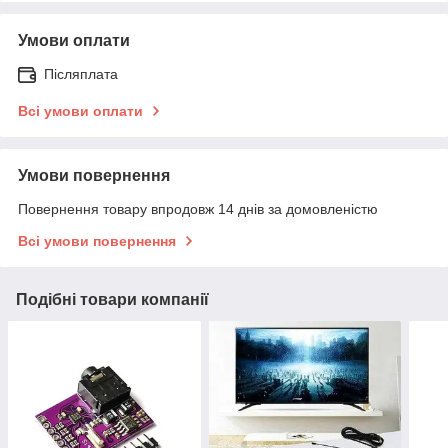
Умови оплати
Післяплата
Всі умови оплати
Умови повернення
Повернення товару впродовж 14 днів за домовленістю
Всі умови повернення
Подібні товари компанії