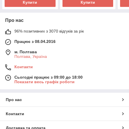
Купити
Купити
Про нас
96% позитивних з 3070 відгуків за рік
Працює з 08.04.2016
м. Полтава
Полтава, Україна
Контакти
Сьогодні працює з 09:00 до 18:00
Показати весь графік роботи
Про нас
Контакти
Доставка та оплата