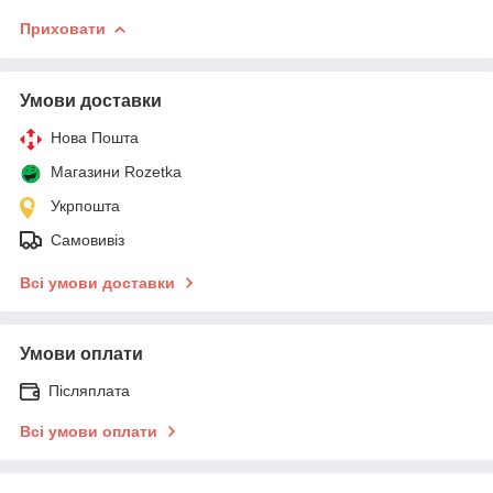
Приховати
Умови доставки
Нова Пошта
Магазини Rozetka
Укрпошта
Самовивіз
Всі умови доставки
Умови оплати
Післяплата
Всі умови оплати