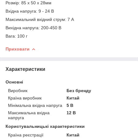
Розмір: 85 x 50 х 28мм
Вхідна напруга: 9 - 24 В
Максимальний вхідний струм: 7 А
Вихідна напруга: 200-450 В
Вага: 100 г
Приховати
Характеристики
Основні
Виробник
Без бренду
Країна виробник
Китай
Мінімальна вхідна напруга
5 В
Максимальна вхідна
12 В
напруга
Користувальницькі характеристики
Країна реєстрації
Китай