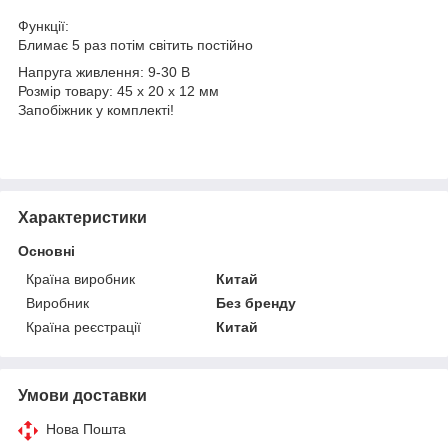
Функції:
Блимає 5 раз потім світить постійно
Напруга живлення: 9-30 В
Розмір товару: 45 х 20 х 12 мм
Запобіжник у комплекті!
Характеристики
Основні
Країна виробник
Китай
Виробник
Без бренду
Країна реєстрації
Китай
Умови доставки
Нова Пошта