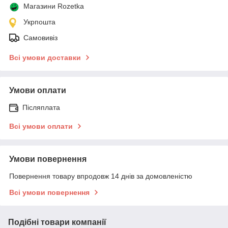
Магазини Rozetka
Укрпошта
Самовивіз
Всі умови доставки
Умови оплати
Післяплата
Всі умови оплати
Умови повернення
Повернення товару впродовж 14 днів за домовленістю
Всі умови повернення
Подібні товари компанії