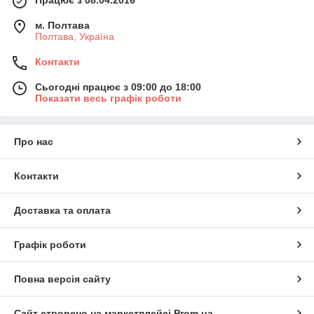
Працює з 08.04.2016
м. Полтава
Полтава, Україна
Контакти
Сьогодні працює з 09:00 до 18:00
Показати весь графік роботи
Про нас
Контакти
Доставка та оплата
Графік роботи
Повна версія сайту
Сайт створено на маркетплейсі
Prom.ua