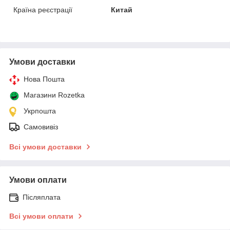
Країна реєстрації
Китай
Умови доставки
Нова Пошта
Магазини Rozetka
Укрпошта
Самовивіз
Всі умови доставки
Умови оплати
Післяплата
Всі умови оплати