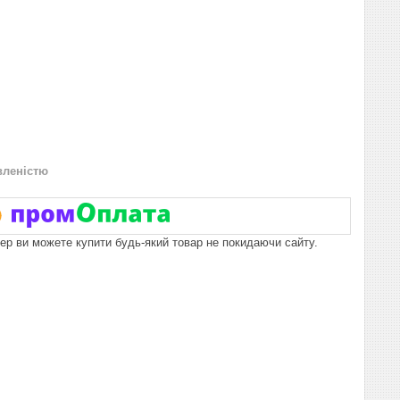
вленістю
пер ви можете купити будь-який товар не покидаючи сайту.