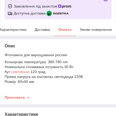
Замовлення під захистом
Доступна доставка
Характеристики
Доставка
Оплата
Умови повернення
Опис
Фітолампа для вирощування рослин
Кольорова температура: 380-780 nm
Номінальна споживана потужність 30 Вт.
Кут
освітлення
120 град.
Пряма напруга на контактах світлодіода 220В
Розмір: 60х40 мм
Приховати
Характеристики