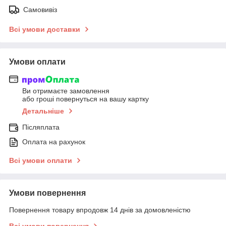
Самовивіз
Всі умови доставки
Умови оплати
Ви отримаєте замовлення
або гроші повернуться на вашу картку
Детальніше
Післяплата
Оплата на рахунок
Всі умови оплати
Умови повернення
Повернення товару впродовж 14 днів за домовленістю