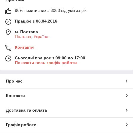
96% позитивних з 3063 відгуків за рік
Працює з 08.04.2016
м. Полтава
Полтава, Україна
Контакти
Сьогодні працює з 09:00 до 17:00
Показати весь графік роботи
Про нас
Контакти
Доставка та оплата
Графік роботи