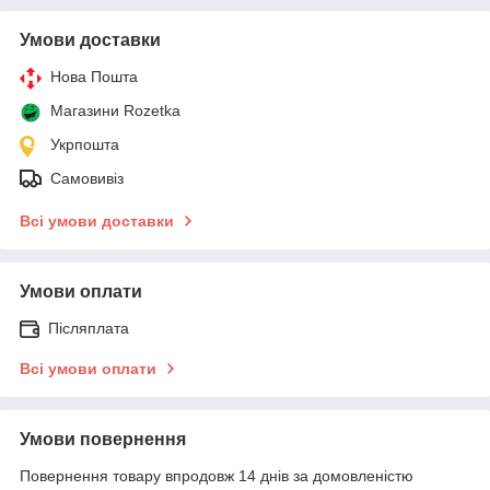
Умови доставки
Нова Пошта
Магазини Rozetka
Укрпошта
Самовивіз
Всі умови доставки
Умови оплати
Післяплата
Всі умови оплати
Умови повернення
Повернення товару впродовж 14 днів за домовленістю