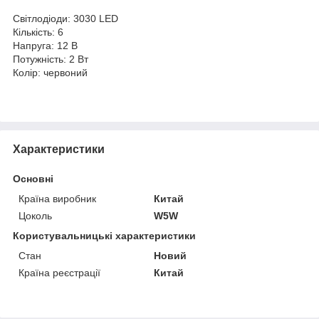
Світлодіоди: 3030 LED
Кількість: 6
Напруга: 12 В
Потужність: 2 Вт
Колір: червоний
Характеристики
Основні
Країна виробник
Китай
Цоколь
W5W
Користувальницькі характеристики
Стан
Новий
Країна реєстрації
Китай