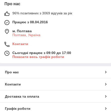
Про нас
96% позитивних з 3069 відгуків за рік
Працює з 08.04.2016
м. Полтава
Полтава, Україна
Контакти
Сьогодні працює з 09:00 до 17:00
Показати весь графік роботи
Про нас
Контакти
Доставка та оплата
Графік роботи