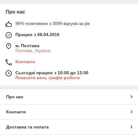
Про нас
96% позитивних з 3099 відгуків за рік
Працює з 08.04.2016
м. Полтава
Полтава, Україна
Контакти
Сьогодні працює з 10:00 до 13:00
Показати весь графік роботи
Про нас
Контакти
Доставка та оплата