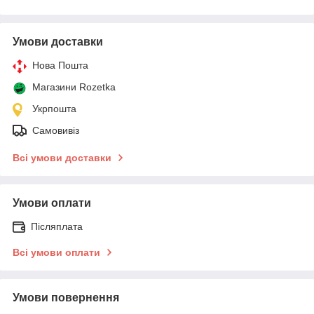
Умови доставки
Нова Пошта
Магазини Rozetka
Укрпошта
Самовивіз
Всі умови доставки
Умови оплати
Післяплата
Всі умови оплати
Умови повернення