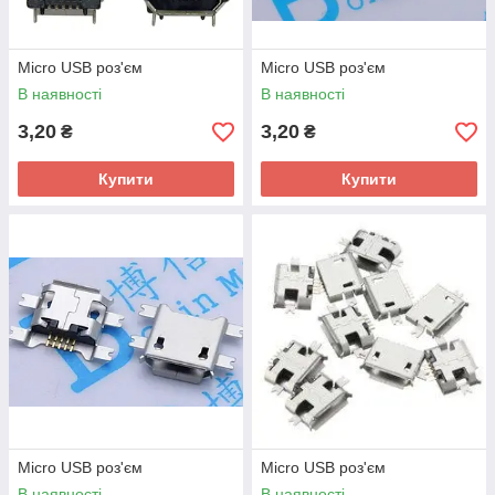
Micro USB роз'єм
Micro USB роз'єм
В наявності
В наявності
3,20
3,20
₴
₴
Купити
Купити
Micro USB роз'єм
Micro USB роз'єм
В наявності
В наявності