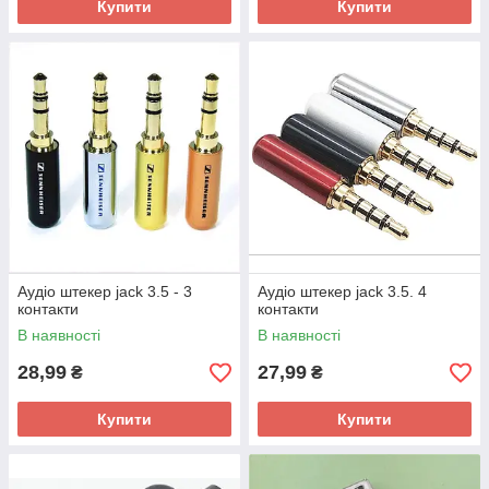
Купити
Купити
Аудіо штекер jack 3.5 - 3
Аудіо штекер jack 3.5. 4
контакти
контакти
В наявності
В наявності
28,99
27,99
₴
₴
Купити
Купити