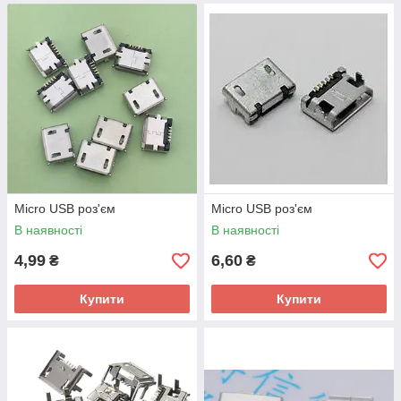
Micro USB роз'єм
Micro USB роз'єм
В наявності
В наявності
4,99
6,60
₴
₴
Купити
Купити