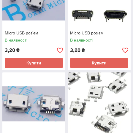
Micro USB роз'єм
Micro USB роз'єм
В наявності
В наявності
3,20
3,20
₴
₴
Купити
Купити