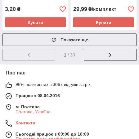
3,20
29,99
₴
₴/комплект
Купити
Купити
Показати ще
1
/ 30
Про нас
96% позитивних з 3067 відгуків за рік
Працює з 08.04.2016
м. Полтава
Полтава, Україна
Контакти
Сьогодні працює з 09:00 до 18:00