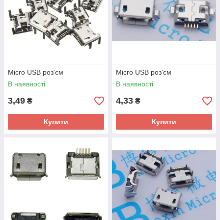
Micro USB роз'єм
Micro USB роз'єм
В наявності
В наявності
3,49
4,33
₴
₴
Купити
Купити