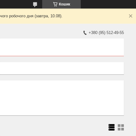
Кошик
ого робочого дня (завтра, 10.08).
+380 (95) 512-49-55