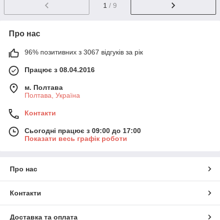
1
/ 9
Про нас
96% позитивних з 3067 відгуків за рік
Працює з 08.04.2016
м. Полтава
Полтава, Україна
Контакти
Сьогодні працює з 09:00 до 17:00
Показати весь графік роботи
Про нас
Контакти
Доставка та оплата