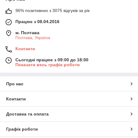
96% позитивних з 3075 відгуків за рік
Працює з 08.04.2016
м. Полтава
Полтава, Україна
Контакти
Сьогодні працює з 09:00 до 18:00
Показати весь графік роботи
Про нас
Контакти
Доставка та оплата
Графік роботи